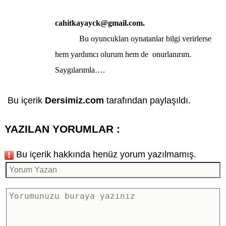
cahitkayayck@gmail.com
.
Bu oyuncukları oynatanlar bilgi verirlerse
hem yardımcı olurum hem de
onurlanırım.
Saygılarımla….
Bu içerik
Dersimiz.com
tarafından paylaşıldı.
YAZILAN YORUMLAR :
Bu içerik hakkında henüz yorum yazılmamış.