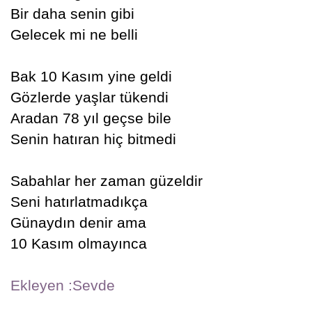
Bir daha senin gibi
Gelecek mi ne belli
Bak 10 Kasım yine geldi
Gözlerde yaşlar tükendi
Aradan 78 yıl geçse bile
Senin hatıran hiç bitmedi
Sabahlar her zaman güzeldir
Seni hatırlatmadıkça
Günaydın denir ama
10 Kasım olmayınca
Ekleyen :Sevde