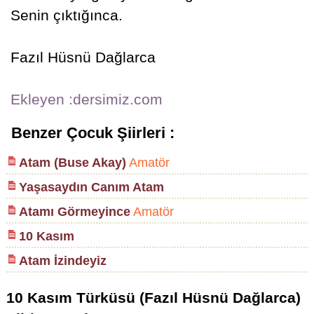
Senin çıktığınca.
Fazıl Hüsnü Dağlarca
Ekleyen :dersimiz.com
Benzer Çocuk Şiirleri :
Atam (Buse Akay)
Amatör
Yaşasaydın Canım Atam
Atamı Görmeyince
Amatör
10 Kasım
Atam İzindeyiz
10 Kasım Türküsü (Fazıl Hüsnü Dağlarca)