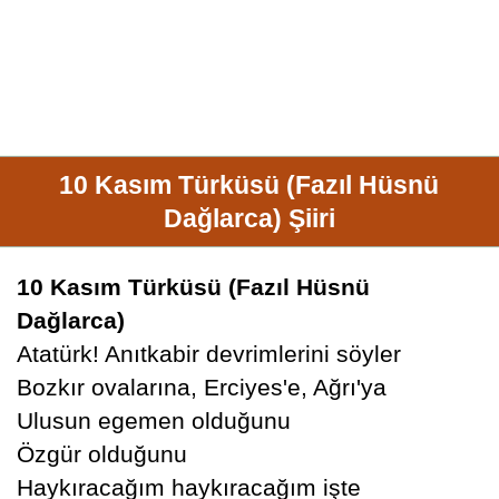
10 Kasım Türküsü (Fazıl Hüsnü
Dağlarca) Şiiri
10 Kasım Türküsü (Fazıl Hüsnü
Dağlarca)
Atatürk! Anıtkabir devrimlerini söyler
Bozkır ovalarına, Erciyes'e, Ağrı'ya
Ulusun egemen olduğunu
Özgür olduğunu
Haykıracağım haykıracağım işte