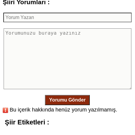
Şiiri Yorumları :
Yorumu Gönder
Bu içerik hakkında henüz yorum yazılmamış.
Şiir Etiketleri :