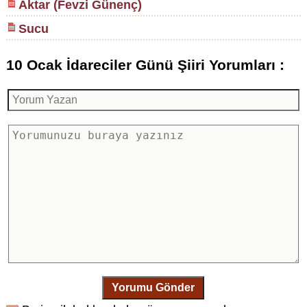
Aktar (Fevzi Günenç)
Sucu
10 Ocak İdareciler Günü Şiiri Yorumları :
Yorumu Gönder