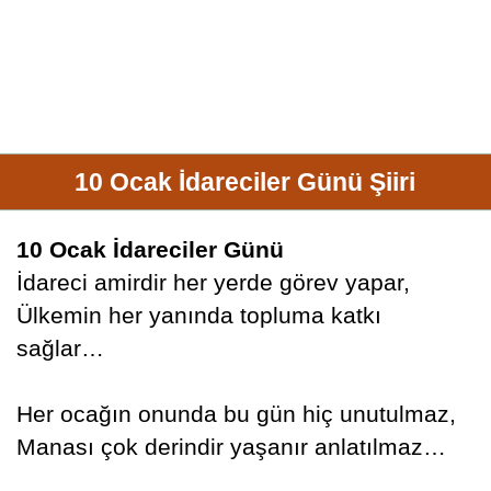
10 Ocak İdareciler Günü Şiiri
10 Ocak İdareciler Günü
İdareci amirdir her yerde görev yapar,
Ülkemin her yanında topluma katkı
sağlar…
Her ocağın onunda bu gün hiç unutulmaz,
Manası çok derindir yaşanır anlatılmaz…