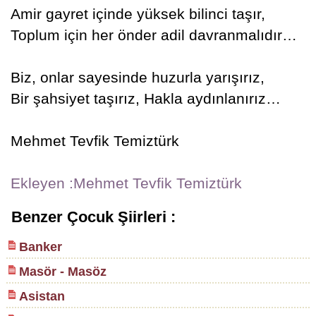
Amir gayret içinde yüksek bilinci taşır,
Toplum için her önder adil davranmalıdır…
Biz, onlar sayesinde huzurla yarışırız,
Bir şahsiyet taşırız, Hakla aydınlanırız…
Mehmet Tevfik Temiztürk
Ekleyen :Mehmet Tevfik Temiztürk
Benzer Çocuk Şiirleri :
Banker
Masör - Masöz
Asistan