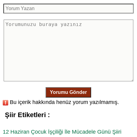
Yorumu Gönder
Bu içerik hakkında henüz yorum yazılmamış.
Şiir Etiketleri :
12 Haziran Çocuk İşçiliği İle Mücadele Günü Şiiri