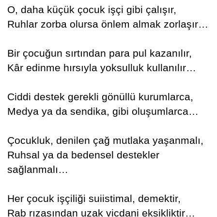
O, daha küçük çocuk işçi gibi çalışır,
Ruhlar zorba olursa önlem almak zorlaşır…
Bir çocuğun sırtından para pul kazanılır,
Kâr edinme hırsıyla yoksulluk kullanılır…
Ciddi destek gerekli gönüllü kurumlarca,
Medya ya da sendika, gibi oluşumlarca…
Çocukluk, denilen çağ mutlaka yaşanmalı,
Ruhsal ya da bedensel destekler
sağlanmalı…
Her çocuk işçiliği suiistimal, demektir,
Rab rızasından uzak vicdani eksikliktir…