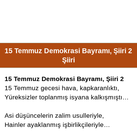
15 Temmuz Demokrasi Bayramı, Şiiri 2
Şiiri
15 Temmuz Demokrasi Bayramı, Şiiri 2
15 Temmuz gecesi hava, kapkaranlıktı,
Yüreksizler toplanmış isyana kalkışmıştı…
Asi düşüncelerin zalim usulleriyle,
Hainler ayaklanmış işbirlikçileriyle…