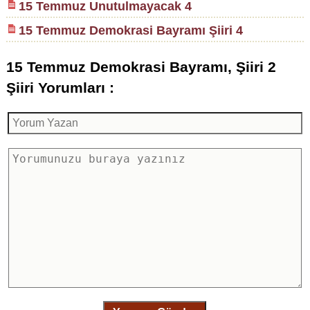
15 Temmuz Unutulmayacak 4
15 Temmuz Demokrasi Bayramı Şiiri 4
15 Temmuz Demokrasi Bayramı, Şiiri 2
Şiiri Yorumları :