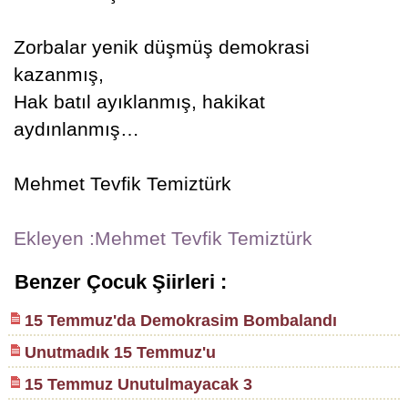
Zorbalar yenik düşmüş demokrasi
kazanmış,
Hak batıl ayıklanmış, hakikat
aydınlanmış…
Mehmet Tevfik Temiztürk
Ekleyen :Mehmet Tevfik Temiztürk
Benzer Çocuk Şiirleri :
15 Temmuz'da Demokrasim Bombalandı
Unutmadık 15 Temmuz'u
15 Temmuz Unutulmayacak 3