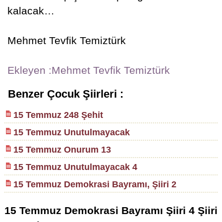
kalacak…
Mehmet Tevfik Temiztürk
Ekleyen :Mehmet Tevfik Temiztürk
Benzer Çocuk Şiirleri :
15 Temmuz 248 Şehit
15 Temmuz Unutulmayacak
15 Temmuz Onurum 13
15 Temmuz Unutulmayacak 4
15 Temmuz Demokrasi Bayramı, Şiiri 2
15 Temmuz Demokrasi Bayramı Şiiri 4 Şiiri