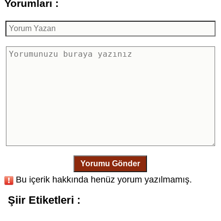
Yorumları :
Yorumu Gönder
Bu içerik hakkında henüz yorum yazılmamış.
Şiir Etiketleri :