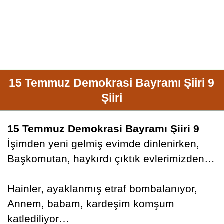
15 Temmuz Demokrasi Bayramı Şiiri 9
Şiiri
15 Temmuz Demokrasi Bayramı Şiiri 9
İşimden yeni gelmiş evimde dinlenirken,
Başkomutan, haykırdı çıktık evlerimizden…
Hainler, ayaklanmış etraf bombalanıyor,
Annem, babam, kardeşim komşum
katlediliyor…