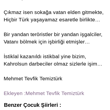
Çıkmaz isen sokağa vatan elden gitmekte,
Hiçbir Türk yaşayamaz esaretle birlikte…
Bir yandan teröristler bir yandan işgalciler,
Vatanı bölmek için işbirliği etmişler…
İstiklal kazanıldı istikbal yine bizim,
Kahrolsun darbeciler olmaz sizlerle işim…
Mehmet Tevfik Temiztürk
Ekleyen :Mehmet Tevfik Temiztürk
Benzer Çocuk Şiirleri :