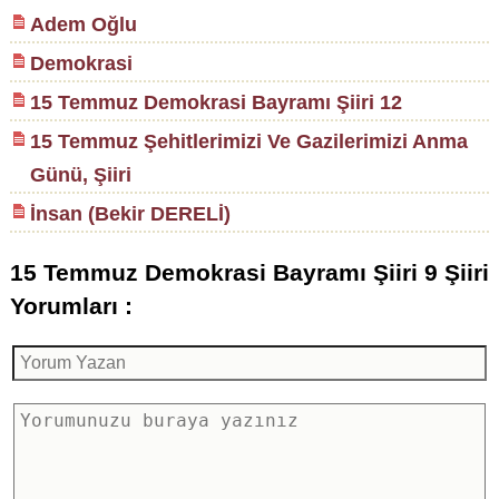
Adem Oğlu
Demokrasi
15 Temmuz Demokrasi Bayramı Şiiri 12
15 Temmuz Şehitlerimizi Ve Gazilerimizi Anma
Günü, Şiiri
İnsan (Bekir DERELİ)
15 Temmuz Demokrasi Bayramı Şiiri 9 Şiiri
Yorumları :