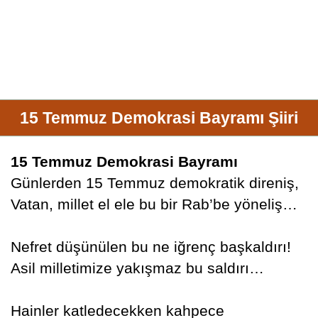
15 Temmuz Demokrasi Bayramı Şiiri
15 Temmuz Demokrasi Bayramı
Günlerden 15 Temmuz demokratik direniş,
Vatan, millet el ele bu bir Rab’be yöneliş…
Nefret düşünülen bu ne iğrenç başkaldırı!
Asil milletimize yakışmaz bu saldırı…
Hainler katledecekken kahpece