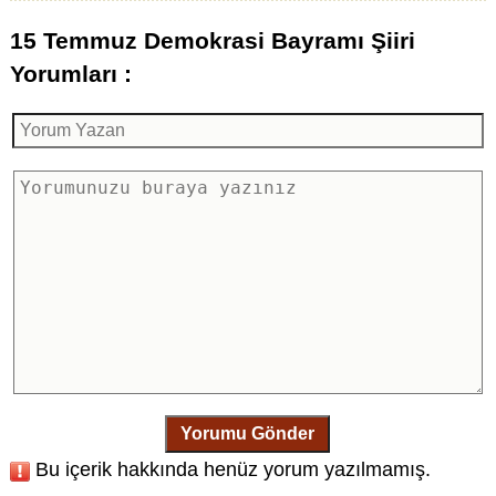
15 Temmuz Demokrasi Bayramı Şiiri
Yorumları :
Yorumu Gönder
Bu içerik hakkında henüz yorum yazılmamış.