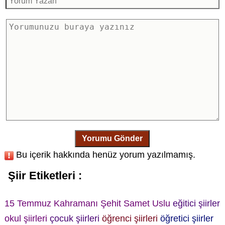
Yorumu Gönder
Bu içerik hakkında henüz yorum yazılmamış.
Şiir Etiketleri :
15 Temmuz Kahramanı
Şehit Samet Uslu
eğitici şiirler
okul şiirleri
çocuk şiirleri
öğrenci şiirleri
öğretici şiirler