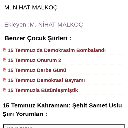
M. NİHAT MALKOÇ
Ekleyen :M. NİHAT MALKOÇ
Benzer Çocuk Şiirleri :
15 Temmuz'da Demokrasim Bombalandı
15 Temmuz Onurum 2
15 Temmuz Darbe Günü
15 Temmuz Demokrasi Bayramı
15 Temmuzla Bütünleşmiştik
15 Temmuz Kahramanı: Şehit Samet Uslu
Şiiri Yorumları :