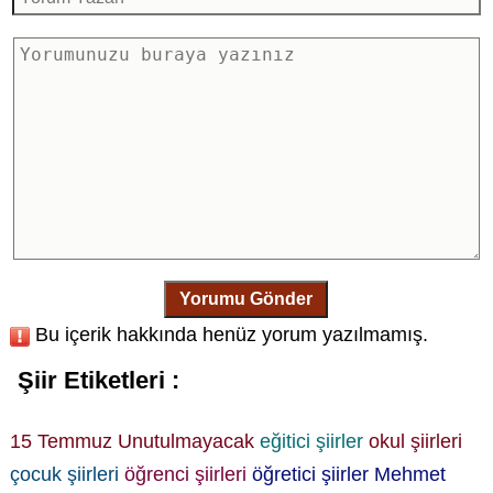
Yorumu Gönder
Bu içerik hakkında henüz yorum yazılmamış.
Şiir Etiketleri :
15 Temmuz Unutulmayacak
eğitici şiirler
okul şiirleri
çocuk şiirleri
öğrenci şiirleri
öğretici şiirler
Mehmet