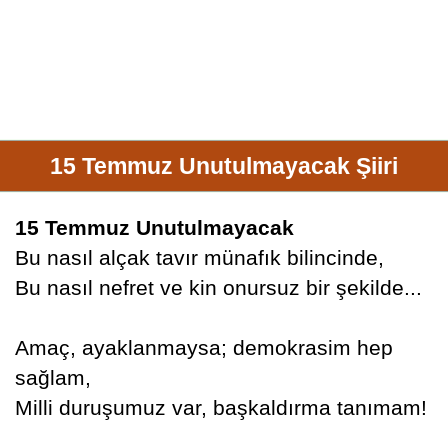
15 Temmuz Unutulmayacak Şiiri
15 Temmuz Unutulmayacak
Bu nasıl alçak tavır münafık bilincinde,
Bu nasıl nefret ve kin onursuz bir şekilde...
Amaç, ayaklanmaysa; demokrasim hep
sağlam,
Milli duruşumuz var, başkaldırma tanımam!