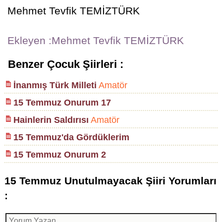
Mehmet Tevfik TEMİZTÜRK
Ekleyen :Mehmet Tevfik TEMİZTÜRK
Benzer Çocuk Şiirleri :
İnanmış Türk Milleti
Amatör
15 Temmuz Onurum 17
Hainlerin Saldırısı
Amatör
15 Temmuz'da Gördüklerim
15 Temmuz Onurum 2
15 Temmuz Unutulmayacak Şiiri Yorumları
: