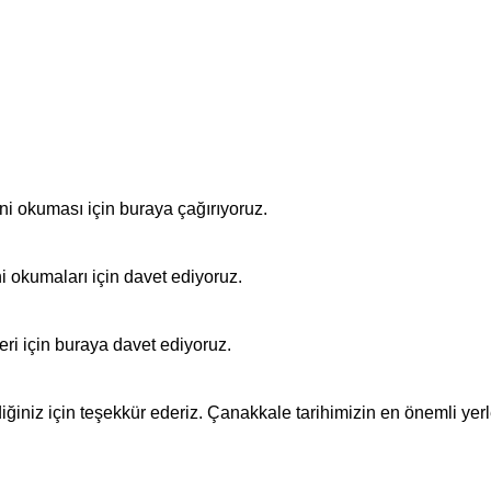
rini okuması için buraya çağırıyoruz.
erini okumaları için davet ediyoruz.
i için buraya davet ediyoruz.
iğiniz için teşekkür ederiz. Çanakkale tarihimizin en önemli yerl