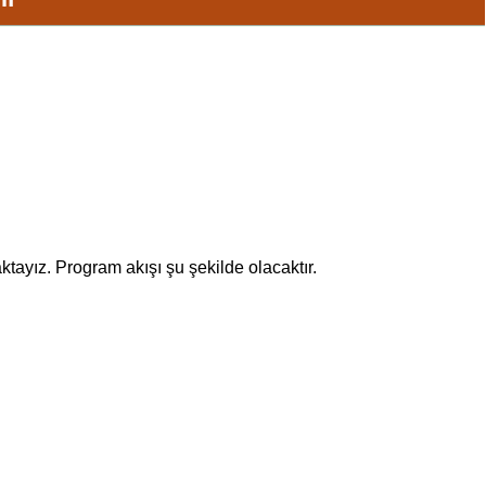
ayız. Program akışı şu şekilde olacaktır.