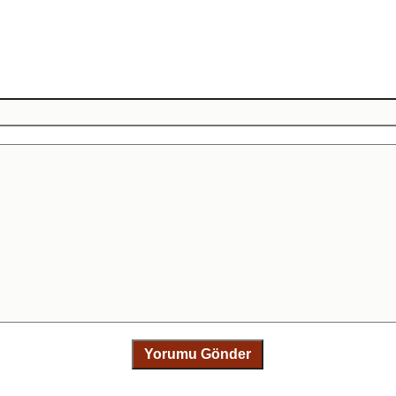
Yorumu Gönder