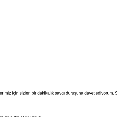
rimiz için sizleri bir dakikalık saygı duruşuna davet ediyorum. 