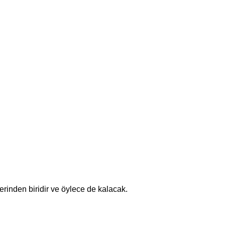
erinden biridir ve öylece de kalacak.