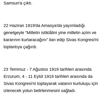
Samsun'a çıktı.
22 Haziran 1919′da Amasya'da yayımladığı
genelgeyle "Milletin istiklâlini yine milletin azim ve
kararının kurtaracağını" ilan edip Sivas Kongresi'ni
toplantıya çağırdı.
23 Temmuz - 7 Ağustos 1919 tarihleri arasında
Erzurum, 4 - 11 Eylül 1919 tarihleri arasında da
Sivas Kongresi'ni toplayarak vatanın kurtuluşu için
izlenecek yolun belirlenmesini sağladı.