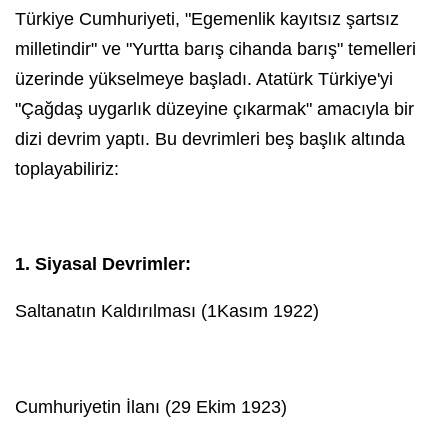
Türkiye Cumhuriyeti, "Egemenlik kayıtsız şartsız
milletindir" ve "Yurtta barış cihanda barış" temelleri
üzerinde yükselmeye başladı. Atatürk Türkiye'yi
"Çağdaş uygarlık düzeyine çıkarmak" amacıyla bir
dizi devrim yaptı. Bu devrimleri beş başlık altında
toplayabiliriz:
1. Siyasal Devrimler:
Saltanatın Kaldırılması (1Kasım 1922)
Cumhuriyetin İlanı (
29 Ekim 1923
)