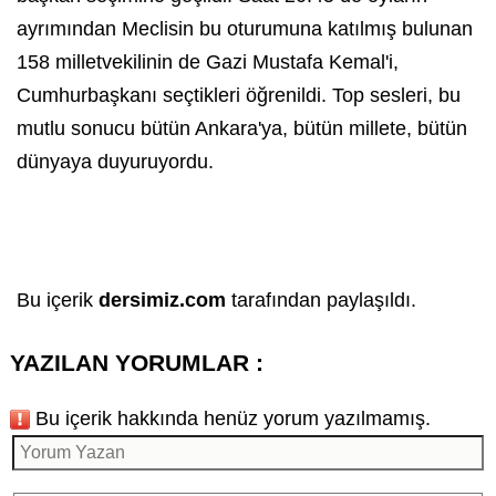
ayrımından Meclisin bu oturumuna katılmış bulunan
158 milletvekilinin de Gazi Mustafa Kemal'i,
Cumhurbaşkanı seçtikleri öğrenildi. Top sesleri, bu
mutlu sonucu bütün
Ankara
'ya, bütün millete, bütün
dünyaya duyuruyordu.
Bu içerik
dersimiz.com
tarafından paylaşıldı.
YAZILAN YORUMLAR :
Bu içerik hakkında henüz yorum yazılmamış.