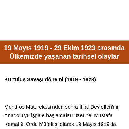
19 Mayıs 1919 - 29 Ekim 1923 arasında
Ülkemizde yaşanan tarihsel olaylar
Kurtuluş Savaşı dönemi (1919 - 1923)
Mondros Mütarekesi'nden sonra İtilaf Devletleri'nin
Anadolu'yu işgale başlamaları üzerine, Mustafa
Kemal 9. Ordu Müfettişi olarak
19 Mayıs 1919
′da