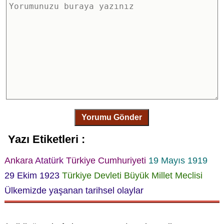
Yorumu Gönder
Yazı Etiketleri :
Ankara
Atatürk
Türkiye Cumhuriyeti
19 Mayıs 1919
29 Ekim 1923
Türkiye Devleti Büyük Millet Meclisi
Ülkemizde yaşanan tarihsel olaylar