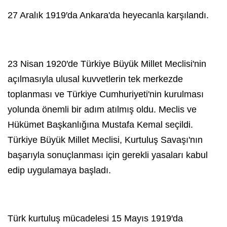
27 Aralık 1919′da
Ankara
'da heyecanla karşılandı.
23 Nisan 1920′de Türkiye Büyük Millet Meclisi'nin
açılmasıyla ulusal kuvvetlerin tek merkezde
toplanması ve Türkiye Cumhuriyeti'nin kurulması
yolunda önemli bir adım atılmış oldu. Meclis ve
Hükümet Başkanlığına Mustafa Kemal seçildi.
Türkiye Büyük Millet Meclisi, Kurtuluş Savaşı'nın
başarıyla sonuçlanması için gerekli yasaları kabul
edip uygulamaya başladı.
Türk kurtuluş mücadelesi 15 Mayıs 1919′da