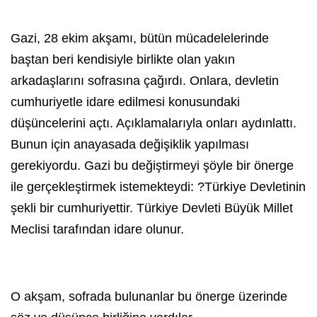
Gazi, 28 ekim akşamı, bütün mücadelelerinde
baştan beri kendisiyle birlikte olan yakın
arkadaşlarını sofrasına çağırdı. Onlara, devletin
cumhuriyetle idare edilmesi konusundaki
düşüncelerini açtı. Açıklamalarıyla onları aydınlattı.
Bunun için anayasada değişiklik yapılması
gerekiyordu. Gazi bu değiştirmeyi şöyle bir önerge
ile gerçekleştirmek istemekteydi: ?Türkiye Devletinin
şekli bir cumhuriyettir. Türkiye Devleti Büyük Millet
Meclisi tarafından idare olunur.
O akşam, sofrada bulunanlar bu önerge üzerinde