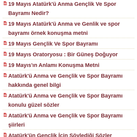
19 Mayıs Atatürk'ü Anma Gençlik Ve Spor
Bayramı Nedir?
19 Mayıs Atatürk'ü Anma ve Genlik ve spor
bayramı örnek konuşma metni
19 Mayıs Gençlik Ve Spor Bayramı
19 Mayıs Oratoryosu : Bir Güneş Doğuyor
19 Mayıs'ın Anlamı Konuşma Metni
Atatürk'ü Anma ve Gençlik ve Spor Bayramı
hakkında genel bilgi
Atatürk'ü Anma ve Gençlik ve Spor Bayramı
konulu güzel sözler
Atatürk'ü Anma ve Gençlik ve Spor Bayramı
şiirleri
Atatürk'ün Gençlik İçin Söylediği Sözler