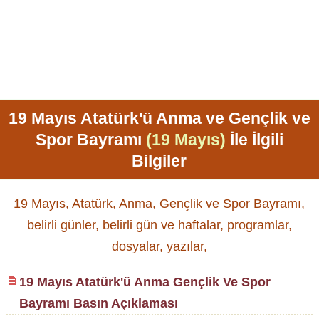
19 Mayıs Atatürk'ü Anma ve Gençlik ve
Spor Bayramı
(19 Mayıs)
İle İlgili
Bilgiler
19 Mayıs, Atatürk, Anma, Gençlik ve Spor Bayramı,
belirli günler, belirli gün ve haftalar, programlar,
dosyalar, yazılar,
19 Mayıs Atatürk'ü Anma Gençlik Ve Spor
Bayramı Basın Açıklaması