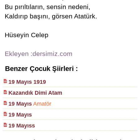
Bu pırıltıların, sensin nedeni,
Kaldırıp başını, görsen Atatürk.
Hüseyin Celep
Ekleyen :dersimiz.com
Benzer Çocuk Şiirleri :
19 Mayıs 1919
Kazandık Dimi Atam
19 Mayıs
Amatör
19 Mayıs
19 Mayıss