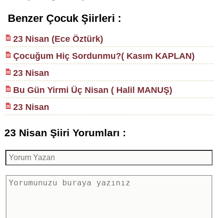
Benzer Çocuk Şiirleri :
23 Nisan (Ece Öztürk)
Çocuğum Hiç Sordunmu?( Kasım KAPLAN)
23 Nisan
Bu Gün Yirmi Üç Nisan ( Halil MANUŞ)
23 Nisan
23 Nisan Şiiri Yorumları :