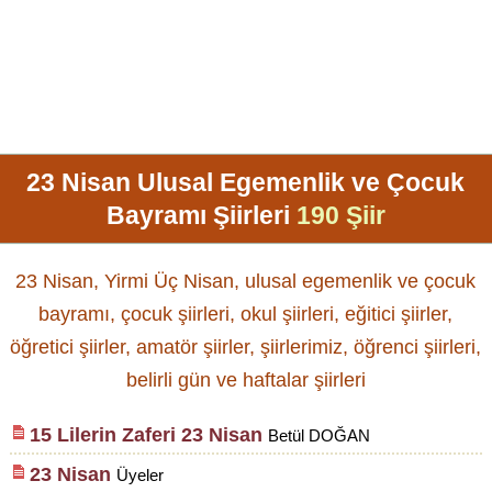
23 Nisan Ulusal Egemenlik ve Çocuk
Bayramı Şiirleri
190 Şiir
23 Nisan, Yirmi Üç Nisan, ulusal egemenlik ve çocuk
bayramı, çocuk şiirleri, okul şiirleri, eğitici şiirler,
öğretici şiirler, amatör şiirler, şiirlerimiz, öğrenci şiirleri,
belirli gün ve haftalar şiirleri
15 Lilerin Zaferi 23 Nisan
Betül DOĞAN
23 Nisan
Üyeler