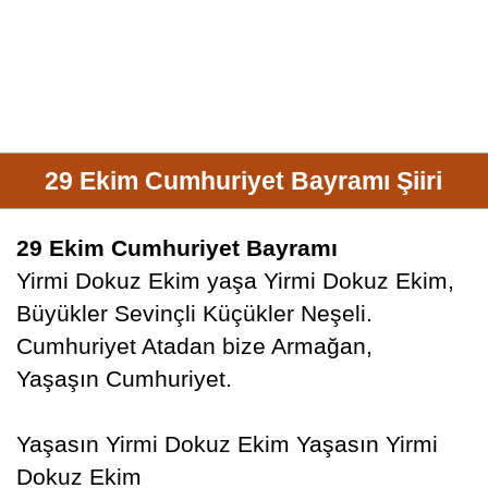
29 Ekim Cumhuriyet Bayramı Şiiri
29 Ekim Cumhuriyet Bayramı
Yirmi Dokuz Ekim yaşa Yirmi Dokuz Ekim,
Büyükler Sevinçli Küçükler Neşeli.
Cumhuriyet Atadan bize Armağan,
Yaşaşın Cumhuriyet.
Yaşasın Yirmi Dokuz Ekim Yaşasın Yirmi
Dokuz Ekim