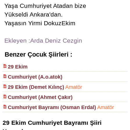
Yaşa Cumhuriyet Atadan bize
Yükseldi Ankara'dan.
Yaşasın Yirmi DokuzEkim
Ekleyen :Arda Deniz Cezgin
Benzer Çocuk Şiirleri :
29 Ekim
Cumhuriyet (A.o.atok)
29 Ekim (Demet Kılınç)
Amatör
Cumhuriyet (Ahmet Çakır)
Cumhuriyet Bayramı (Osman Erdal)
Amatör
29 Ekim Cumhuriyet Bayramı Şiiri