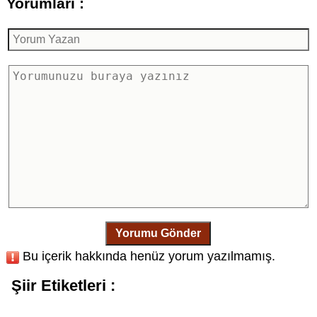
Yorumları :
Yorumu Gönder
Bu içerik hakkında henüz yorum yazılmamış.
Şiir Etiketleri :