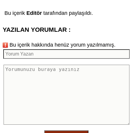
Bu içerik
Editör
tarafından paylaşıldı.
YAZILAN YORUMLAR :
Bu içerik hakkında henüz yorum yazılmamış.