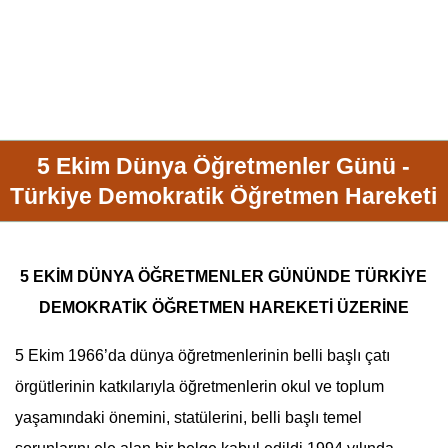
5 Ekim Dünya Öğretmenler Günü -
Türkiye Demokratik Öğretmen Hareketi
5 EKİM DÜNYA ÖĞRETMENLER GÜNÜNDE
TÜRKİYE
DEMOKRATİK ÖĞRETMEN HAREKETİ ÜZERİNE
5 Ekim 1966’da dünya öğretmenlerinin belli başlı çatı
örgütlerinin katkılarıyla öğretmenlerin okul ve toplum
yaşamındaki önemini, statülerini, belli başlı temel