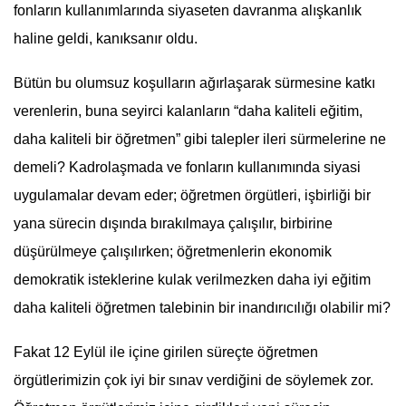
fonların kullanımlarında siyaseten davranma alışkanlık
haline geldi, kanıksanır oldu.
Bütün bu olumsuz koşulların ağırlaşarak sürmesine katkı
verenlerin, buna seyirci kalanların “daha kaliteli eğitim,
daha kaliteli bir öğretmen” gibi talepler ileri sürmelerine ne
demeli? Kadrolaşmada ve fonların kullanımında siyasi
uygulamalar devam eder; öğretmen örgütleri, işbirliği bir
yana sürecin dışında bırakılmaya çalışılır, birbirine
düşürülmeye çalışılırken; öğretmenlerin ekonomik
demokratik isteklerine kulak verilmezken daha iyi eğitim
daha kaliteli öğretmen talebinin bir inandırıcılığı olabilir mi?
Fakat 12 Eylül ile içine girilen süreçte öğretmen
örgütlerimizin çok iyi bir sınav verdiğini de söylemek zor.