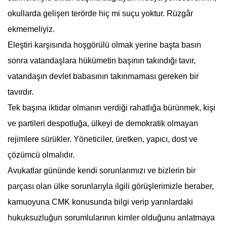
okullarda gelişen terörde hiç mi suçu yoktur. Rüzgâr
ekmemeliyiz.
Eleştiri karşısında hoşgörülü olmak yerine başta basın
sonra vatandaşlara hükümetin başının takındığı tavır,
vatandaşın devlet babasının takınmaması gereken bir
tavırdır.
Tek başına iktidar olmanın verdiği rahatlığa bürünmek, kişi
ve partileri despotluğa, ülkeyi de demokratik olmayan
rejimlere sürükler. Yöneticiler, üretken, yapıcı, dost ve
çözümcü olmalıdır.
Avukatlar gününde kendi sorunlarımızı ve bizlerin bir
parçası olan ülke sorunlarıyla ilgili görüşlerimizle beraber,
kamuoyuna CMK konusunda bilgi verip yarınlardaki
hukuksuzluğun sorumlularının kimler olduğunu anlatmaya