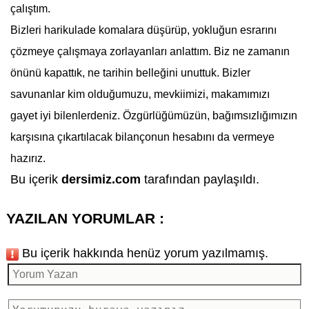
çalıştım.
Bizleri harikulade komalara düşürüp, yokluğun esrarını
çözmeye çalışmaya zorlayanları anlattım. Biz ne zamanın
önünü kapattık, ne tarihin belleğini unuttuk. Bizler
savunanlar kim olduğumuzu, mevkiimizi, makamımızı
gayet iyi bilenlerdeniz. Özgürlüğümüzün, bağımsızlığımızın
karşısına çıkartılacak bilançonun hesabını da vermeye
hazırız.
Bu içerik
dersimiz.com
tarafından paylaşıldı.
YAZILAN YORUMLAR :
Bu içerik hakkında henüz yorum yazılmamış.