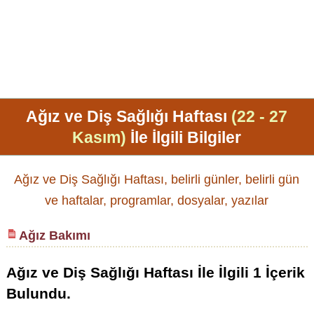
Ağız ve Diş Sağlığı Haftası
(22 - 27
Kasım)
İle İlgili Bilgiler
Ağız ve Diş Sağlığı Haftası, belirli günler, belirli gün
ve haftalar, programlar, dosyalar, yazılar
Ağız Bakımı
Ağız ve Diş Sağlığı Haftası
İle İlgili
1
İçerik
Bulundu.