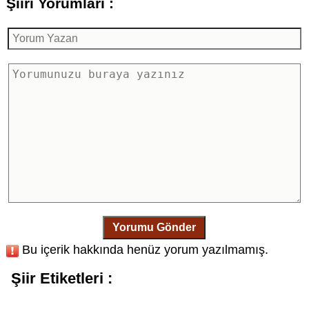
Şiiri Yorumları :
Yorumu Gönder
Bu içerik hakkında henüz yorum yazılmamış.
Şiir Etiketleri :