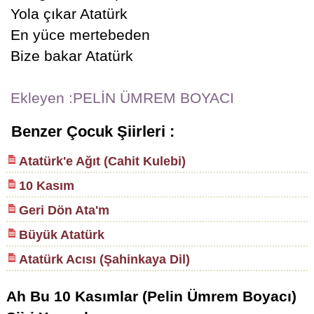
Yola çıkar Atatürk
En yüce mertebeden
Bize bakar Atatürk
Ekleyen :PELİN ÜMREM BOYACI
Benzer Çocuk Şiirleri :
Atatürk'e Ağıt (Cahit Kulebi)
10 Kasım
Geri Dön Ata'm
Büyük Atatürk
Atatürk Acısı (Şahinkaya Dil)
Ah Bu 10 Kasımlar (Pelin Ümrem Boyacı)