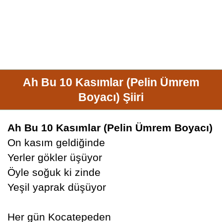
Ah Bu 10 Kasımlar (Pelin Ümrem
Boyacı) Şiiri
Ah Bu 10 Kasımlar (Pelin Ümrem Boyacı)
On kasım geldiğinde
Yerler gökler üşüyor
Öyle soğuk ki zinde
Yeşil yaprak düşüyor
Her gün Kocatepeden