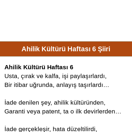
Ahilik Kültürü Haftası 6 Şiiri
Ahilik Kültürü Haftası 6
Usta, çırak ve kalfa, işi paylaşırlardı,
Bir itibar uğrunda, anlayış taşırlardı…
İade denilen şey, ahilik kültüründen,
Garanti veya patent, ta o ilk devirlerden…
İade gerçekleşir, hata düzeltilirdi,