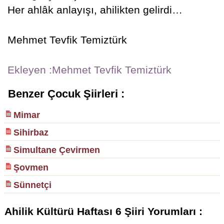
Her ahlâk anlayışı, ahilikten gelirdi…
Mehmet Tevfik Temiztürk
Ekleyen :Mehmet Tevfik Temiztürk
Benzer Çocuk Şiirleri :
Mimar
Sihirbaz
Simultane Çevirmen
Şovmen
Sünnetçi
Ahilik Kültürü Haftası 6 Şiiri Yorumları :