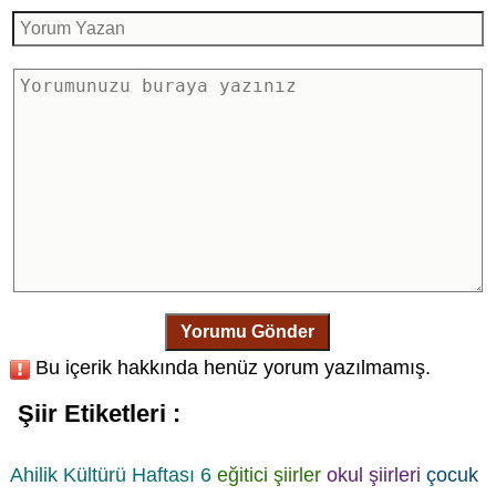
Yorumu Gönder
Bu içerik hakkında henüz yorum yazılmamış.
Şiir Etiketleri :
Ahilik Kültürü Haftası 6
eğitici şiirler
okul şiirleri
çocuk