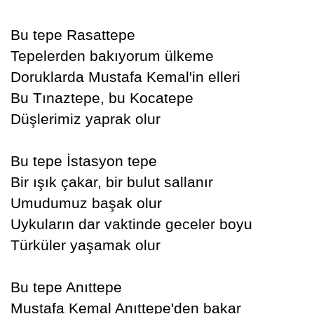
Bu tepe Rasattepe
Tepelerden bakıyorum ülkeme
Doruklarda Mustafa Kemal'in elleri
Bu Tınaztepe, bu Kocatepe
Düşlerimiz yaprak olur
Bu tepe İstasyon tepe
Bir ışık çakar, bir bulut sallanır
Umudumuz başak olur
Uykuların dar vaktinde geceler boyu
Türküler yaşamak olur
Bu tepe Anıttepe
Mustafa Kemal Anıttepe'den bakar