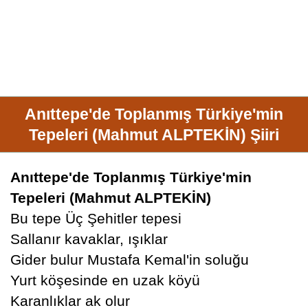
Anıttepe'de Toplanmış Türkiye'min
Tepeleri (Mahmut ALPTEKİN) Şiiri
Anıttepe'de Toplanmış Türkiye'min
Tepeleri (Mahmut ALPTEKİN)
Bu tepe Üç Şehitler tepesi
Sallanır kavaklar, ışıklar
Gider bulur Mustafa Kemal'in soluğu
Yurt köşesinde en uzak köyü
Karanlıklar ak olur