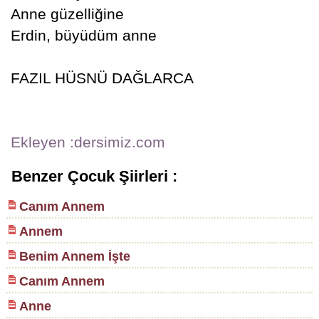
Anne güzelliğine
Erdin, büyüdüm anne
FAZIL HÜSNÜ DAĞLARCA
Ekleyen :dersimiz.com
Benzer Çocuk Şiirleri :
Canım Annem
Annem
Benim Annem İşte
Canım Annem
Anne