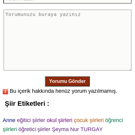
Yorumu Gönder
Bu içerik hakkında henüz yorum yazılmamış.
Şiir Etiketleri :
Anne
eğitici şiirler
okul şiirleri
çocuk şiirleri
öğrenci
şiirleri
öğretici şiirler
Şeyma Nur TURGAY