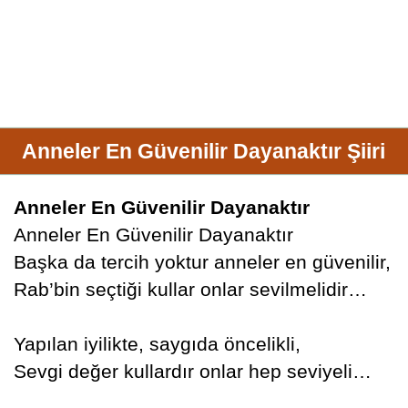
Anneler En Güvenilir Dayanaktır Şiiri
Anneler En Güvenilir Dayanaktır
Anneler En Güvenilir Dayanaktır
Başka da tercih yoktur anneler en güvenilir,
Rab’bin seçtiği kullar onlar sevilmelidir…
Yapılan iyilikte, saygıda öncelikli,
Sevgi değer kullardır onlar hep seviyeli…