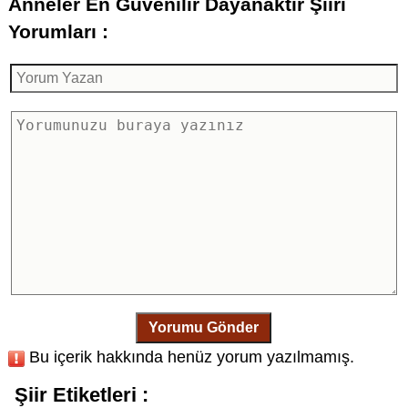
Anneler En Güvenilir Dayanaktır Şiiri
Yorumları :
Yorumu Gönder
Bu içerik hakkında henüz yorum yazılmamış.
Şiir Etiketleri :