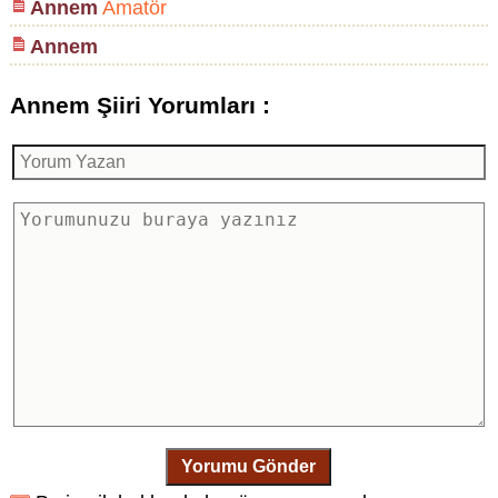
Annem
Amatör
Annem
Annem Şiiri Yorumları :
Yorumu Gönder