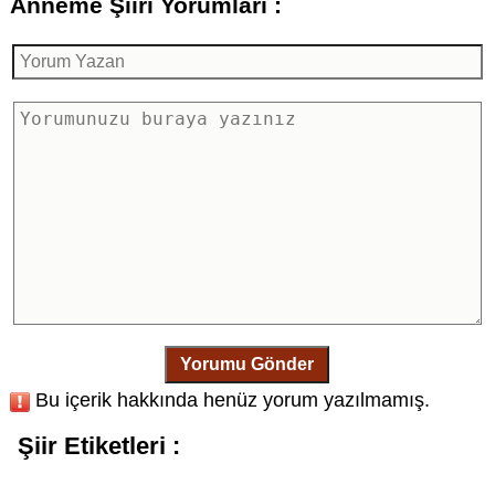
Anneme Şiiri Yorumları :
Yorumu Gönder
Bu içerik hakkında henüz yorum yazılmamış.
Şiir Etiketleri :