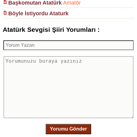
Başkomutan Atatürk
Amatör
Böyle İstiyordu Ataturk
Atatürk Sevgisi Şiiri Yorumları :
Yorumu Gönder