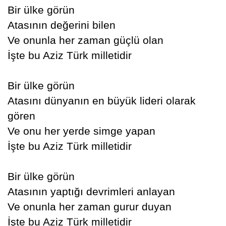
Bir ülke görün
Atasının değerini bilen
Ve onunla her zaman güçlü olan
İşte bu Aziz Türk milletidir
Bir ülke görün
Atasını dünyanın en büyük lideri olarak
gören
Ve onu her yerde simge yapan
İşte bu Aziz Türk milletidir
Bir ülke görün
Atasının yaptığı devrimleri anlayan
Ve onunla her zaman gurur duyan
İşte bu Aziz Türk milletidir