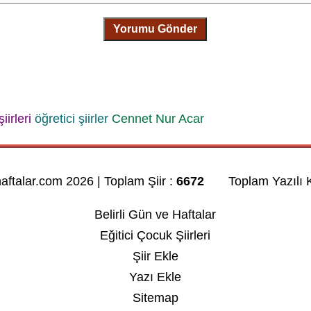
Yorumu Gönder
iirleri
öğretici şiirler
Cennet Nur Acar
haftalar.com 2026 | Toplam Şiir :
6672
Toplam Yazılı K
Belirli Gün ve Haftalar
Eğitici Çocuk Şiirleri
Şiir Ekle
Yazı Ekle
Sitemap