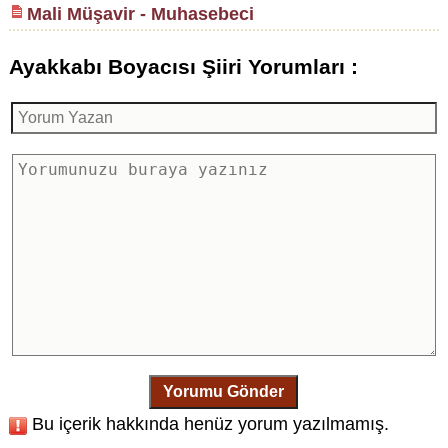
Mali Müşavir - Muhasebeci
Ayakkabı Boyacısı Şiiri Yorumları :
Yorumu Gönder
Bu içerik hakkında henüz yorum yazılmamış.