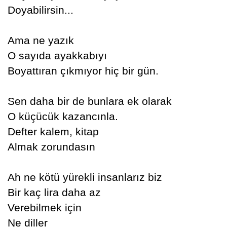
Doyabilirsin...
Ama ne yazık
O sayıda ayakkabıyı
Boyattıran çıkmıyor hiç bir gün.
Sen daha bir de bunlara ek olarak
O küçücük kazancınla.
Defter kalem, kitap
Almak zorundasın
Ah ne kötü yürekli insanlarız biz
Bir kaç lira daha az
Verebilmek için
Ne diller