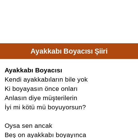
Ayakkabı Boyacısı Şiiri
Ayakkabı Boyacısı
Kendi ayakkabıların bile yok
Ki boyayasın önce onları
Anlasın diye müşterilerin
İyi mi kötü mü boyuyorsun?
Oysa sen ancak
Beş on ayakkabı boyayınca