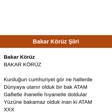
Bakar Körüz Şiiri
Bakar Körüz
BAKAR KÖRÜZ
Kurduğun cumhuriyet gör ne hallerde
Dünyaya utanır olduk bir bak ATAM
Gafletle ihanetle hıyanetle doldular
Yüzüne bakamaz olduk inan ki ATAM
XXX