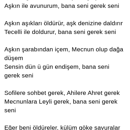
Aşkın ile avunurum, bana seni gerek seni
Aşkın aşıkları öldürür, aşk denizine daldırır
Tecelli ile doldurur, bana seni gerek seni
Aşkın şarabından içem, Mecnun olup dağa
düşem
Sensin dün ü gün endişem, bana seni
gerek seni
Sofilere sohbet gerek, Ahilere Ahret gerek
Mecnunlara Leyli gerek, bana seni gerek
seni
Eğer beni öldüreler, külüm göke savuralar