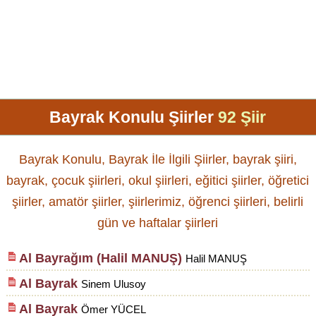
Bayrak Konulu Şiirler
92 Şiir
Bayrak Konulu, Bayrak İle İlgili Şiirler, bayrak şiiri,
bayrak, çocuk şiirleri, okul şiirleri, eğitici şiirler, öğretici
şiirler, amatör şiirler, şiirlerimiz, öğrenci şiirleri, belirli
gün ve haftalar şiirleri
Al Bayrağım (Halil MANUŞ)
Halil MANUŞ
Al Bayrak
Sinem Ulusoy
Al Bayrak
Ömer YÜCEL