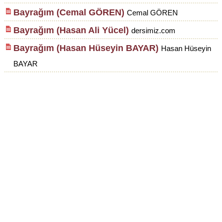
Bayrağım (Cemal GÖREN)
Cemal GÖREN
Bayrağım (Hasan Ali Yücel)
dersimiz.com
Bayrağım (Hasan Hüseyin BAYAR)
Hasan Hüseyin
BAYAR