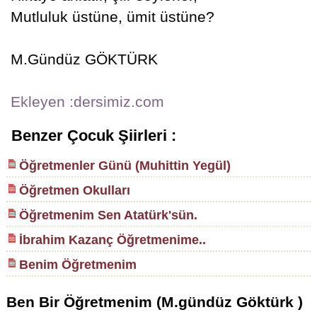
Mutluluk üstüne, ümit üstüne?
M.Gündüz GÖKTÜRK
Ekleyen :dersimiz.com
Benzer Çocuk Şiirleri :
Öğretmenler Günü (Muhittin Yegül)
Öğretmen Okulları
Öğretmenim Sen Atatürk'sün.
İbrahim Kazanç Öğretmenime..
Benim Öğretmenim
Ben Bir Öğretmenim (M.gündüz Göktürk )