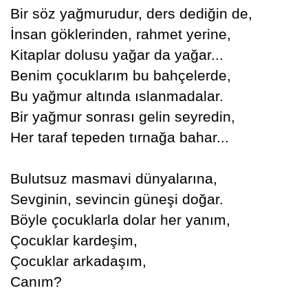
Bir söz yağmurudur, ders dediğin de,
İnsan göklerinden, rahmet yerine,
Kitaplar dolusu yağar da yağar...
Benim çocuklarım bu bahçelerde,
Bu yağmur altında ıslanmadalar.
Bir yağmur sonrası gelin seyredin,
Her taraf tepeden tırnağa bahar...
Bulutsuz masmavi dünyalarına,
Sevginin, sevincin güneşi doğar.
Böyle çocuklarla dolar her yanım,
Çocuklar kardeşim,
Çocuklar arkadaşım,
Canım?