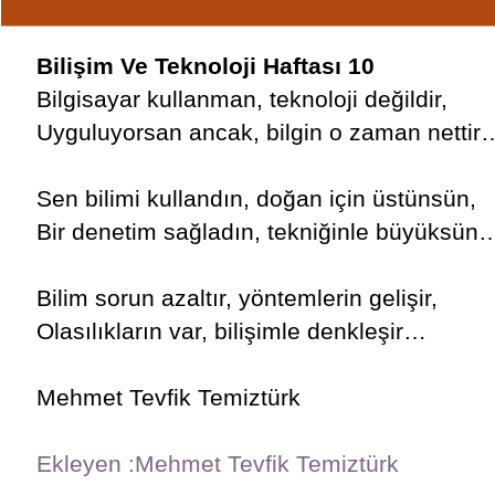
Bilişim Ve Teknoloji Haftası 10
Bilgisayar kullanman, teknoloji değildir,
Uyguluyorsan ancak, bilgin o zaman nettir
Sen bilimi kullandın, doğan için üstünsün,
Bir denetim sağladın, tekniğinle büyüksün
Bilim sorun azaltır, yöntemlerin gelişir,
Olasılıkların var, bilişimle denkleşir…
Mehmet Tevfik Temiztürk
Ekleyen :Mehmet Tevfik Temiztürk