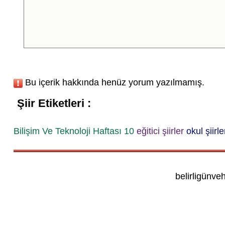
Bu içerik hakkında henüz yorum yazılmamış.
Şiir Etiketleri :
Bilişim Ve Teknoloji Haftası 10
eğitici şiirler
okul şiirle
belirligünve