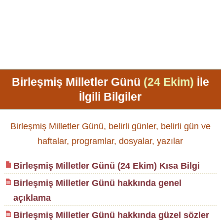
Birleşmiş Milletler Günü
(24 Ekim)
İle
İlgili Bilgiler
Birleşmiş Milletler Günü, belirli günler, belirli gün ve
haftalar, programlar, dosyalar, yazılar
Birleşmiş Milletler Günü (24 Ekim) Kısa Bilgi
Birleşmiş Milletler Günü hakkında genel
açıklama
Birleşmiş Milletler Günü hakkında güzel sözler