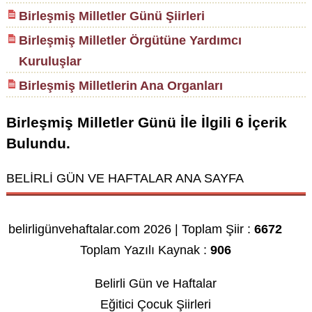
Birleşmiş Milletler Günü Şiirleri
Birleşmiş Milletler Örgütüne Yardımcı
Kuruluşlar
Birleşmiş Milletlerin Ana Organları
Birleşmiş Milletler Günü
İle İlgili
6
İçerik
Bulundu.
BELİRLİ GÜN VE HAFTALAR ANA SAYFA
belirligünvehaftalar.com 2026 | Toplam Şiir :
6672
Toplam Yazılı Kaynak :
906
Belirli Gün ve Haftalar
Eğitici Çocuk Şiirleri