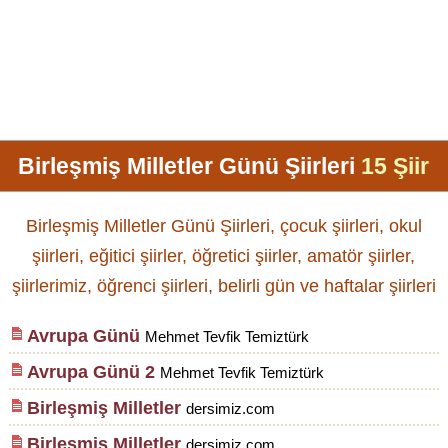
Birleşmiş Milletler Günü Şiirleri
15 Şiir
Birleşmiş Milletler Günü Şiirleri, çocuk şiirleri, okul
şiirleri, eğitici şiirler, öğretici şiirler, amatör şiirler,
şiirlerimiz, öğrenci şiirleri, belirli gün ve haftalar şiirleri
Avrupa Günü
Mehmet Tevfik Temiztürk
Avrupa Günü 2
Mehmet Tevfik Temiztürk
Birleşmiş Milletler
dersimiz.com
Birleşmiş Milletler
dersimiz.com