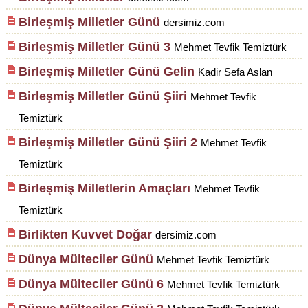
Birleşmiş Milletler Günü
dersimiz.com
Birleşmiş Milletler Günü 3
Mehmet Tevfik Temiztürk
Birleşmiş Milletler Günü Gelin
Kadir Sefa Aslan
Birleşmiş Milletler Günü Şiiri
Mehmet Tevfik
Temiztürk
Birleşmiş Milletler Günü Şiiri 2
Mehmet Tevfik
Temiztürk
Birleşmiş Milletlerin Amaçları
Mehmet Tevfik
Temiztürk
Birlikten Kuvvet Doğar
dersimiz.com
Dünya Mülteciler Günü
Mehmet Tevfik Temiztürk
Dünya Mülteciler Günü 6
Mehmet Tevfik Temiztürk