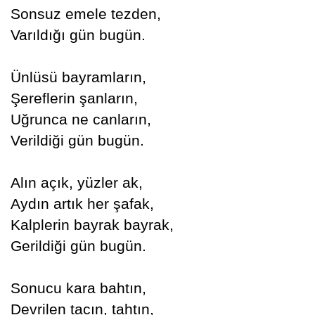
Sonsuz emele tezden,
Varıldığı gün bugün.
Ünlüsü bayramların,
Şereflerin şanların,
Uğrunca ne canların,
Verildiği gün bugün.
Alın açık, yüzler ak,
Aydın artık her şafak,
Kalplerin bayrak bayrak,
Gerildiği gün bugün.
Sonucu kara bahtın,
Devrilen tacın, tahtın,