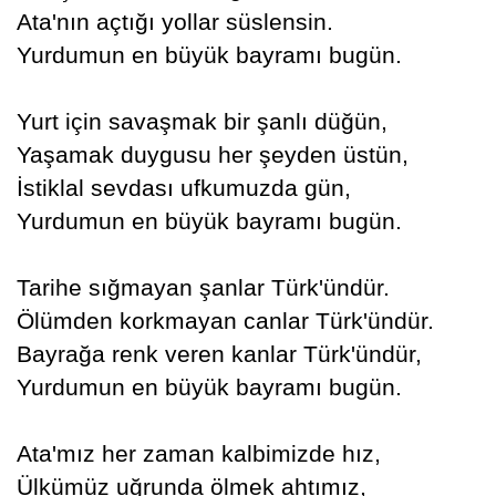
Ata'nın açtığı yollar süslensin.
Yurdumun en büyük bayramı bugün.
Yurt için savaşmak bir şanlı düğün,
Yaşamak duygusu her şeyden üstün,
İstiklal sevdası ufkumuzda gün,
Yurdumun en büyük bayramı bugün.
Tarihe sığmayan şanlar Türk'ündür.
Ölümden korkmayan canlar Türk'ündür.
Bayrağa renk veren kanlar Türk'ündür,
Yurdumun en büyük bayramı bugün.
Ata'mız her zaman kalbimizde hız,
Ülkümüz uğrunda ölmek ahtımız,