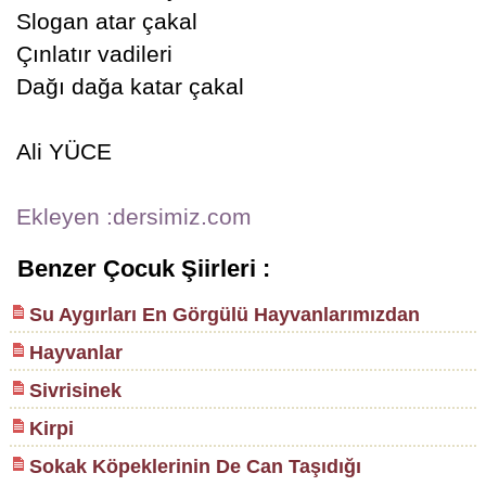
Slogan atar çakal
Çınlatır vadileri
Dağı dağa katar çakal
Ali YÜCE
Ekleyen :dersimiz.com
Benzer Çocuk Şiirleri :
Su Aygırları En Görgülü Hayvanlarımızdan
Hayvanlar
Sivrisinek
Kirpi
Sokak Köpeklerinin De Can Taşıdığı