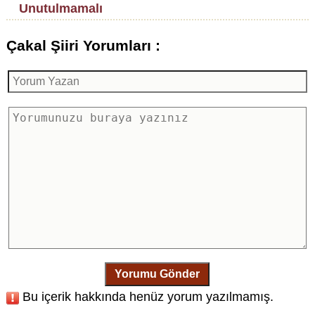
Unutulmamalı
Çakal Şiiri Yorumları :
Yorumu Gönder
Bu içerik hakkında henüz yorum yazılmamış.