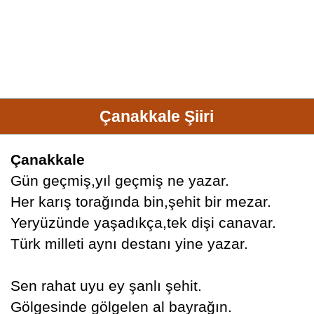
Çanakkale Şiiri
Çanakkale
Gün geçmiş,yıl geçmiş ne yazar.
Her karış torağında bin,şehit bir mezar.
Yeryüzünde yaşadıkça,tek dişi canavar.
Türk milleti aynı destanı yine yazar.
Sen rahat uyu ey şanlı şehit.
Gölgesinde gölgelen al bayrağın.