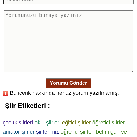
Yorumu Gönder
Bu içerik hakkında henüz yorum yazılmamış.
Şiir Etiketleri :
çocuk şiirleri
okul şiirleri
eğitici şiirler
öğretici şiirler
amatör şiirler
şiirlerimiz
öğrenci şiirleri
belirli gün ve