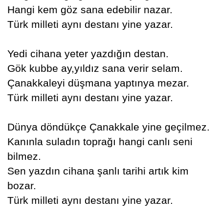
Hangi kem göz sana edebilir nazar.
Türk milleti aynı destanı yine yazar.
Yedi cihana yeter yazdığın destan.
Gök kubbe ay,yıldız sana verir selam.
Çanakkaleyi düşmana yaptınya mezar.
Türk milleti aynı destanı yine yazar.
Dünya döndükçe Çanakkale yine geçilmez.
Kanınla suladın toprağı hangi canlı seni
bilmez.
Sen yazdın cihana şanlı tarihi artık kim
bozar.
Türk milleti aynı destanı yine yazar.