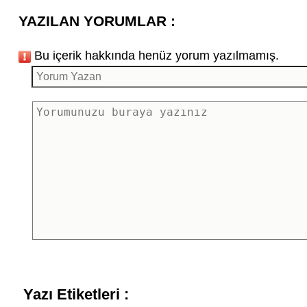
YAZILAN YORUMLAR :
Bu içerik hakkında henüz yorum yazılmamış.
Yazı Etiketleri :