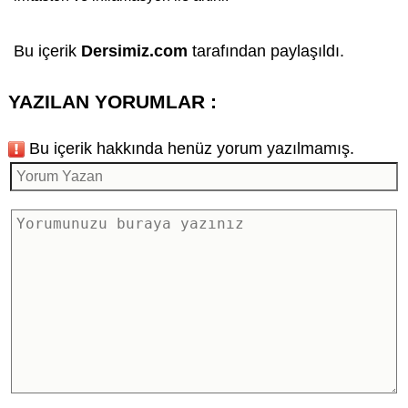
Bu içerik
Dersimiz.com
tarafından paylaşıldı.
YAZILAN YORUMLAR :
Bu içerik hakkında henüz yorum yazılmamış.