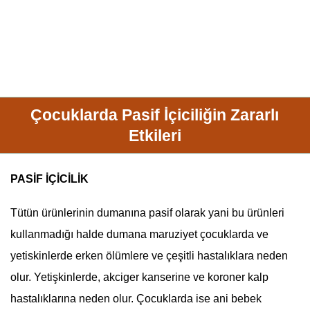
Çocuklarda Pasif İçiciliğin Zararlı
Etkileri
PASİF İÇİCİLİK
Tütün ürünlerinin dumanına pasif olarak yani bu ürünleri
kullanmadığı halde dumana maruziyet çocuklarda ve
yetiskinlerde erken ölümlere ve çeşitli hastalıklara neden
olur. Yetişkinlerde, akciger kanserine ve koroner kalp
hastalıklarına neden olur. Çocuklarda ise ani bebek