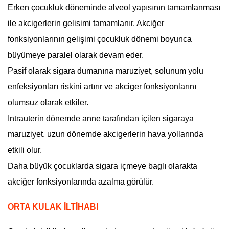
Erken çocukluk döneminde alveol yapısının tamamlanması
ile akcigerlerin gelisimi tamamlanır. Akciğer
fonksiyonlarının gelişimi çocukluk dönemi boyunca
büyümeye paralel olarak devam eder.
Pasif olarak sigara dumanına maruziyet, solunum yolu
enfeksiyonları riskini artırır ve akciger fonksiyonlarını
olumsuz olarak etkiler.
Intrauterin dönemde anne tarafından içilen sigaraya
maruziyet, uzun dönemde akcigerlerin hava yollarında
etkili olur.
Daha büyük çocuklarda sigara içmeye baglı olarakta
akciğer fonksiyonlarında azalma görülür.
ORTA KULAK İLTİHABI