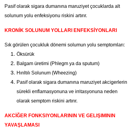
Pasif olarak sigara dumanına maruziyet çocuklarda alt
solunum yolu enfeksiyonu riskini artırır.
KRONİK SOLUNUM YOLLARI ENFEKSİYONLARI
Sık görülen çocukluk dönemi solumun yolu semptomları:
Öksürük
Balgam üretimi (Phlegm ya da sputum)
Hırıltılı Solunum (Wheezing)
Pasif olarak sigara dumanına maruziyet akcigerlerin
sürekli enflamasyonuna ve irritasyonuna neden
olarak semptom riskini artırır.
AKCİĞER FONKSIYONLARININ VE GELIŞIMININ
YAVAŞLAMASI