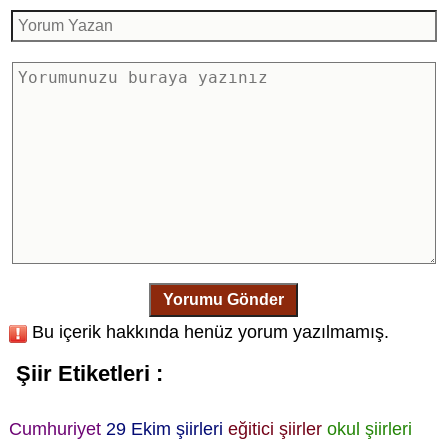
Yorumu Gönder
Bu içerik hakkında henüz yorum yazılmamış.
Şiir Etiketleri :
Cumhuriyet
29 Ekim şiirleri
eğitici şiirler
okul şiirleri