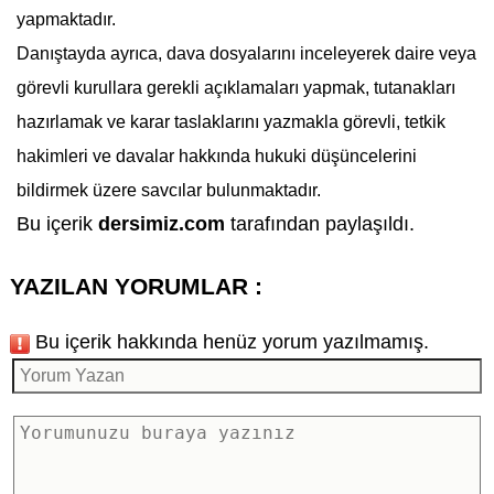
yapmaktadır.
Danıştay
da ayrıca, dava dosyalarını inceleyerek daire veya
görevli kurullara gerekli açıklamaları yapmak, tutanakları
hazırlamak ve karar taslaklarını yazmakla görevli, tetkik
hakimleri ve davalar hakkında hukuki düşüncelerini
bildirmek üzere savcılar bulunmaktadır.
Bu içerik
dersimiz.com
tarafından paylaşıldı.
YAZILAN YORUMLAR :
Bu içerik hakkında henüz yorum yazılmamış.