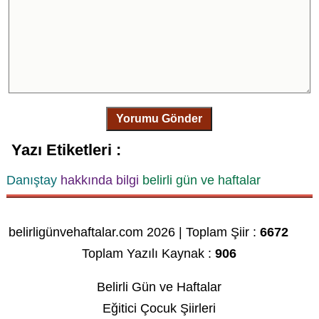
Yorumu Gönder
Yazı Etiketleri :
Danıştay
hakkında bilgi
belirli gün ve haftalar
belirligünvehaftalar.com 2026 | Toplam Şiir :
6672
Toplam Yazılı Kaynak :
906
Belirli Gün ve Haftalar
Eğitici Çocuk Şiirleri