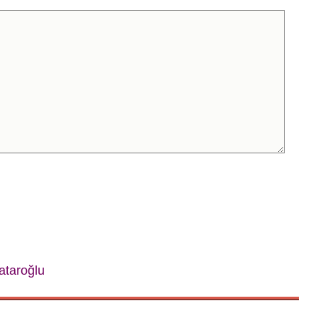
ataroğlu