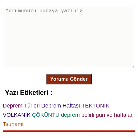
Yorumu Gönder
Yazı Etiketleri :
Deprem Türleri
Deprem Haftası
TEKTONİK
VOLKANİK
ÇÖKÜNTÜ
deprem
belirli gün ve haftalar
Tsunami