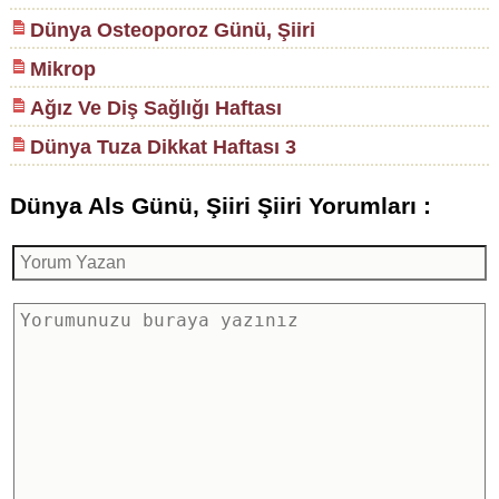
Dünya Osteoporoz Günü, Şiiri
Mikrop
Ağız Ve Diş Sağlığı Haftası
Dünya Tuza Dikkat Haftası 3
Dünya Als Günü, Şiiri Şiiri Yorumları :