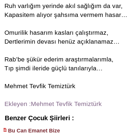
Ruh varlığım yerinde akıl sağlığım da var,
Kapasitem alıyor şahsıma vermem hasar…
Omurilik hasarım kasları çalıştırmaz,
Dertlerimin devası henüz açıklanamaz…
Rab’be şükür ederim araştırmalarımla,
Tıp şimdi ileride güçlü tanılarıyla…
Mehmet Tevfik Temiztürk
Ekleyen :Mehmet Tevfik Temiztürk
Benzer Çocuk Şiirleri :
Bu Can Emanet Bize